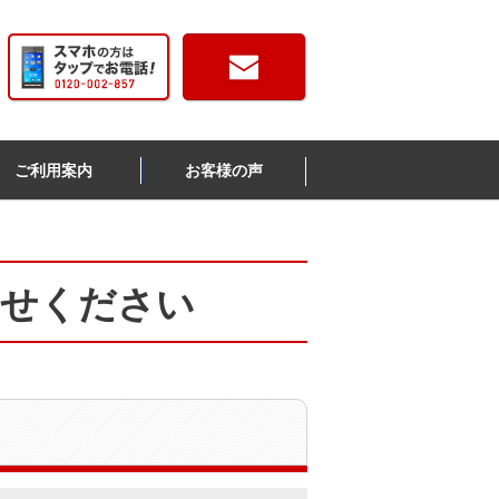
ご利用案内
お客様の声
わせください