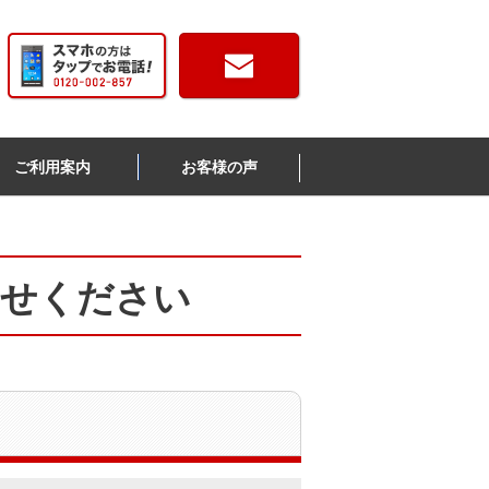
ご利用案内
お客様の声
わせください